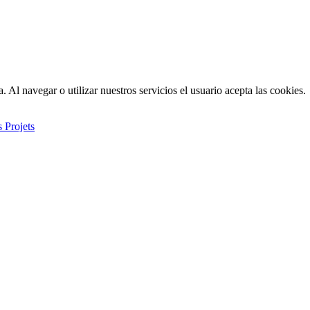
. Al navegar o utilizar nuestros servicios el usuario acepta las cookies.