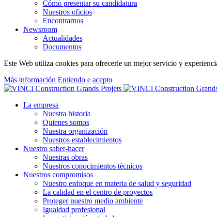
Cómo presentar su candidatura
Nuestros oficios
Encontrarnos
Newsroom
Actualidades
Documentos
Este Web utiliza cookies para ofrecerle un mejor servicio y experiencia
Más información
Entiendo e acepto
La empresa
Nuestra historia
Quienes somos
Nuestra organización
Nuestros establecimientos
Nuestro saber-hacer
Nuestras obras
Nuestros conocimientos técnicos
Nuestros compromisos
Nuestro enfoque en materia de salud y seguridad
La calidad en el centro de proyectos
Proteger nuestro medio ambiente
Igualdad profesional