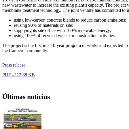
new wastewater to increase the existing plant’s capacity. The project
membrane treatment technology. The joint venture has committed to i
using low-carbon concrete blends to reduce carbon emissions;
reusing 90% of materials on-site;
supplying its site office with 100% renewable energy;
using 100% of recycled water for construction activities.
The project is the first in a 10-year program of works and expected t
the Canberra community.
Press release
PDF - 112,88 KB
Últimas noticias