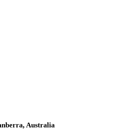
anberra, Australia