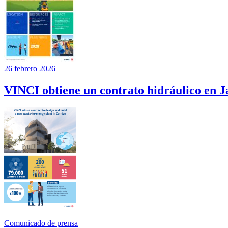
26 febrero 2026
VINCI obtiene un contrato hidráulico en 
Comunicado de prensa