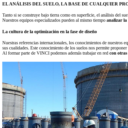
EL ANÁLISIS DEL SUELO, LA BASE DE CUALQUIER P
Tanto si se construye bajo tierra como en superficie, el análisis del su
Nuestros equipos especializados pueden al mismo tiempo
analizar l
La cultura de la optimización en la fase de diseño
Nuestras referencias internacionales, los conocimientos de nuestros e
sus cualidades. Este conocimiento de los suelos nos permite proponer
Al formar parte de VINCI podemos además trabajar en red
con otras