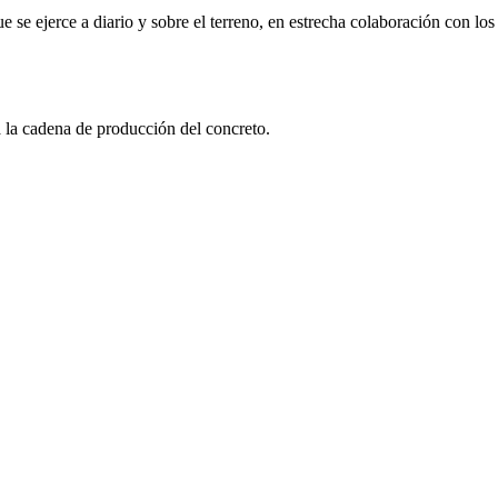
 se ejerce a diario y sobre el terreno, en estrecha colaboración con lo
a la cadena de producción del concreto.