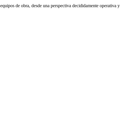
s equipos de obra, desde una perspectiva decididamente operativa y