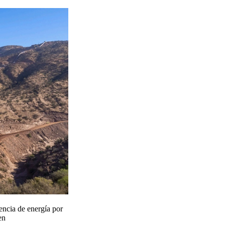
encia de energía por
n