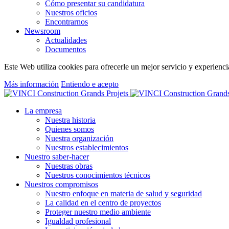
Cómo presentar su candidatura
Nuestros oficios
Encontrarnos
Newsroom
Actualidades
Documentos
Este Web utiliza cookies para ofrecerle un mejor servicio y experiencia
Más información
Entiendo e acepto
La empresa
Nuestra historia
Quienes somos
Nuestra organización
Nuestros establecimientos
Nuestro saber-hacer
Nuestras obras
Nuestros conocimientos técnicos
Nuestros compromisos
Nuestro enfoque en materia de salud y seguridad
La calidad en el centro de proyectos
Proteger nuestro medio ambiente
Igualdad profesional