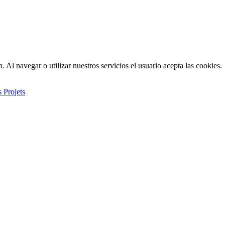
. Al navegar o utilizar nuestros servicios el usuario acepta las cookies.