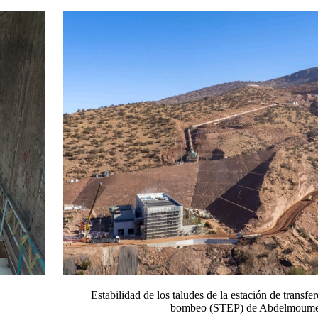
Cairo Estabilidad de los taludes de la estación de transfer
 de Abdelmoume