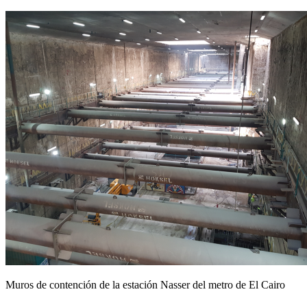
Muros de contención de la estación Nasser del metro de El 
bombeo (STEP)