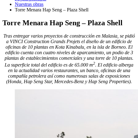
Nuestras obras
Torre Menara Hap Seng – Plaza Shell
Torre Menara Hap Seng – Plaza Shell
Tras entregar varios proyectos de construcción en Malasia, se pidió
a VINCI Construction Grands Projets el diseño de un edificio de
oficinas de 10 plantas en Kota Kinabalu, en la isla de Borneo. El
edificio cuenta con cuatro niveles de aparcamiento, un podio de 3
plantas de establecimientos comerciales y una torre de 10 plantas.
2
La superficie total del edificio es de 65.000 m
. El edificio alberga
en la actualidad varios restaurantes, un banco, oficinas de una
compañía petrolera así como numerosas salas de exposiciones
(Honda, Hap Seng Star, Mercedes-Benz y Hap Seng Properties).