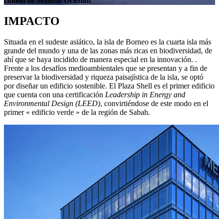
ciudad de Malasia Oriental.
IMPACTO
Situada en el sudeste asiático, la isla de Borneo es la cuarta isla más
grande del mundo y una de las zonas más ricas en biodiversidad, de
ahí que se haya incidido de manera especial en la innovación. .
Frente a los desafíos medioambientales que se presentan y a fin de
preservar la biodiversidad y riqueza paisajística de la isla, se optó
por diseñar un edificio sostenible. El Plaza Shell es el primer edificio
que cuenta con una certificación
Leadership in Energy and
Environmental Design (LEED)
, convirtiéndose de este modo en el
primer « edificio verde » de la región de Sabah.