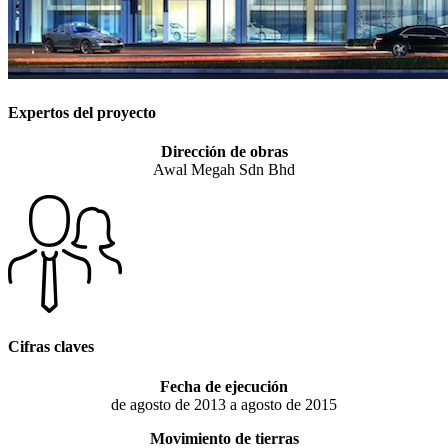
Expertos del proyecto
Dirección de obras
Awal Megah Sdn Bhd
Cifras claves
Fecha de ejecución
de agosto de 2013 a agosto de 2015
Movimiento de tierras