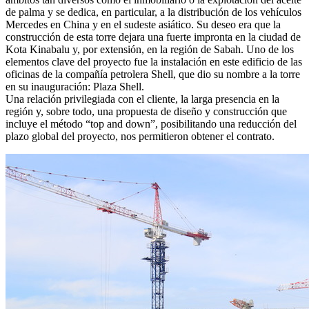
de palma y se dedica, en particular, a la distribución de los vehículos
Mercedes en China y en el sudeste asiático. Su deseo era que la
construcción de esta torre dejara una fuerte impronta en la ciudad de
Kota Kinabalu y, por extensión, en la región de Sabah. Uno de los
elementos clave del proyecto fue la instalación en este edificio de las
oficinas de la compañía petrolera Shell, que dio su nombre a la torre
en su inauguración: Plaza Shell.
Una relación privilegiada con el cliente, la larga presencia en la
región y, sobre todo, una propuesta de diseño y construcción que
incluye el método “top and down”, posibilitando una reducción del
plazo global del proyecto, nos permitieron obtener el contrato.