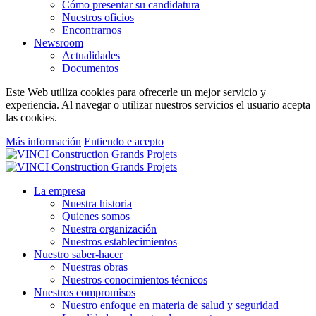
Cómo presentar su candidatura
Nuestros oficios
Encontrarnos
Newsroom
Actualidades
Documentos
Este Web utiliza cookies para ofrecerle un mejor servicio y
experiencia. Al navegar o utilizar nuestros servicios el usuario acepta
las cookies.
Más información
Entiendo e acepto
La empresa
Nuestra historia
Quienes somos
Nuestra organización
Nuestros establecimientos
Nuestro saber-hacer
Nuestras obras
Nuestros conocimientos técnicos
Nuestros compromisos
Nuestro enfoque en materia de salud y seguridad