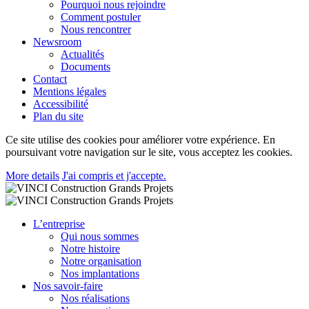
Pourquoi nous rejoindre
Comment postuler
Nous rencontrer
Newsroom
Actualités
Documents
Contact
Mentions légales
Accessibilité
Plan du site
Ce site utilise des cookies pour améliorer votre expérience. En
poursuivant votre navigation sur le site, vous acceptez les cookies.
More details
J'ai compris et j'accepte.
L’entreprise
Qui nous sommes
Notre histoire
Notre organisation
Nos implantations
Nos savoir-faire
Nos réalisations