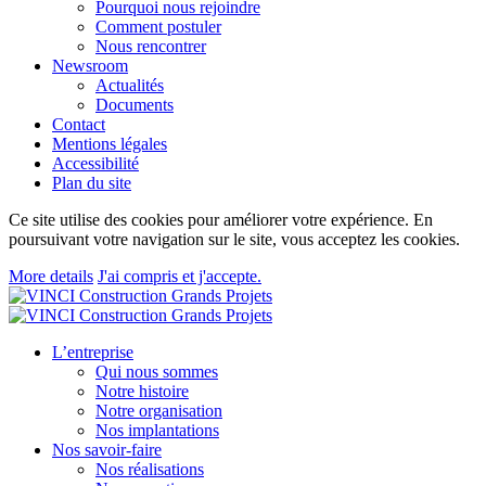
Pourquoi nous rejoindre
Comment postuler
Nous rencontrer
Newsroom
Actualités
Documents
Contact
Mentions légales
Accessibilité
Plan du site
Ce site utilise des cookies pour améliorer votre expérience. En
poursuivant votre navigation sur le site, vous acceptez les cookies.
More details
J'ai compris et j'accepte.
L’entreprise
Qui nous sommes
Notre histoire
Notre organisation
Nos implantations
Nos savoir-faire
Nos réalisations