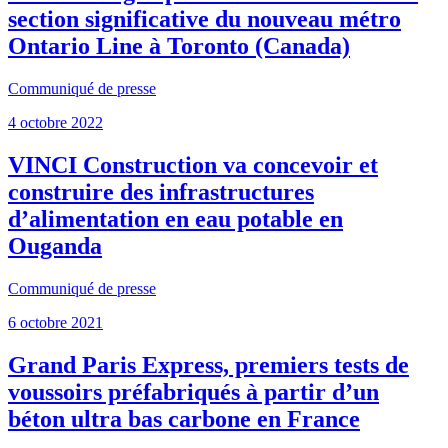
section significative du nouveau métro
Ontario Line à Toronto (Canada)
Communiqué de presse
4 octobre 2022
VINCI Construction va concevoir et
construire des infrastructures
d’alimentation en eau potable en
Ouganda
Communiqué de presse
6 octobre 2021
Grand Paris Express, premiers tests de
voussoirs préfabriqués à partir d’un
béton ultra bas carbone en France