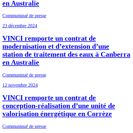
en Australie
Communiqué de presse
23 décembre 2024
VINCI remporte un contrat de
modernisation et d’extension d’une
station de traitement des eaux à Canberra
en Australie
Communiqué de presse
12 novembre 2024
VINCI remporte un contrat de
conception-réalisation d’une unité de
valorisation énergétique en Corrèze
Communiqué de presse