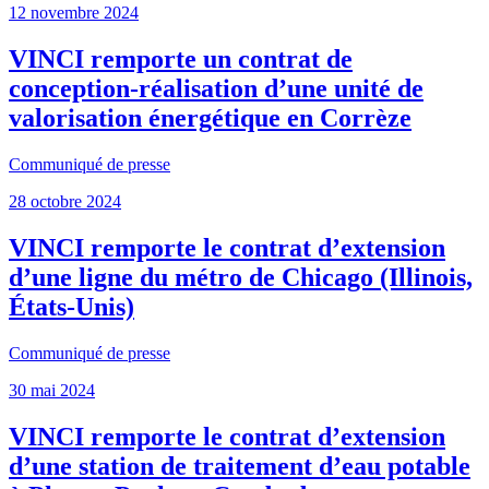
12 novembre 2024
VINCI remporte un contrat de
conception-réalisation d’une unité de
valorisation énergétique en Corrèze
Communiqué de presse
28 octobre 2024
VINCI remporte le contrat d’extension
d’une ligne du métro de Chicago (Illinois,
États-Unis)
Communiqué de presse
30 mai 2024
VINCI remporte le contrat d’extension
d’une station de traitement d’eau potable