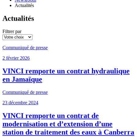
Actualités
Actualités
Filtrer par
Communiqué de presse
2 février 2026
VINCI remporte un contrat hydraulique
en Jamaïque
Communiqué de presse
23 décembre 2024
VINCI remporte un contrat de
modernisation et d’extension d’une
station de traitement des eaux à Canberra