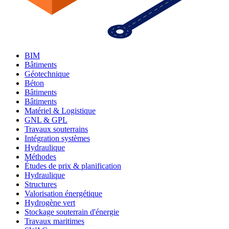
BIM
Bâtiments
Géotechnique
Béton
Bâtiments
Bâtiments
Matériel & Logistique
GNL & GPL
Travaux souterrains
Intégration systèmes
Hydraulique
Méthodes
Études de prix & planification
Hydraulique
Structures
Valorisation énergétique
Hydrogène vert
Stockage souterrain d'énergie
Travaux maritimes