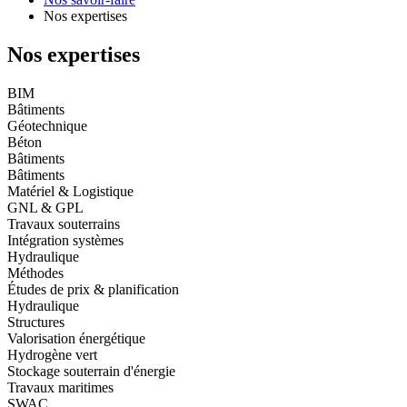
Nos expertises
Nos expertises
BIM
Bâtiments
Géotechnique
Béton
Bâtiments
Bâtiments
Matériel & Logistique
GNL & GPL
Travaux souterrains
Intégration systèmes
Hydraulique
Méthodes
Études de prix & planification
Hydraulique
Structures
Valorisation énergétique
Hydrogène vert
Stockage souterrain d'énergie
Travaux maritimes
SWAC