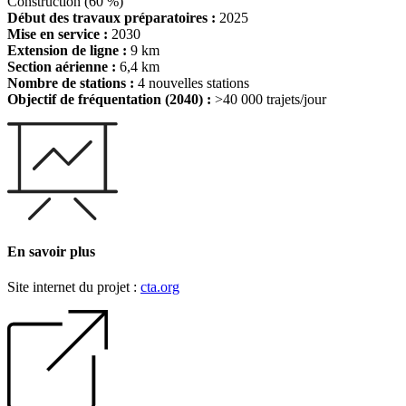
Construction (60 %)
Début des travaux préparatoires :
2025
Mise en service :
2030
Extension de ligne :
9 km
Section aérienne :
6,4 km
Nombre de stations :
4 nouvelles stations
Objectif de fréquentation (2040) :
>40 000 trajets/jour
En savoir plus
Site internet du projet :
cta.org