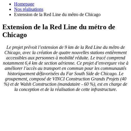
Homepage
Nos réalisations
Extension de la Red Line du métro de Chicago
Extension de la Red Line du métro de
Chicago
Le projet prévoit l’extension de 9 km de la Red Line du métro de
Chicago, avec la création de quatre nouvelles stations entièrement
accessibles aux personnes à mobilité réduite. Le tracé comprend
notamment 6,4 km de section aérienne. Ce projet d’envergure vise à
améliorer l’accès au transport en commun pour les communautés
historiquement défavorisées du Far South Side de Chicago. Le
groupement, composé de VINCI Construction Grands Projets (40
%) et de Walsh Construction (mandataire - 60 %), est en charge de
la conception et de la réalisation de cette infrastructure.