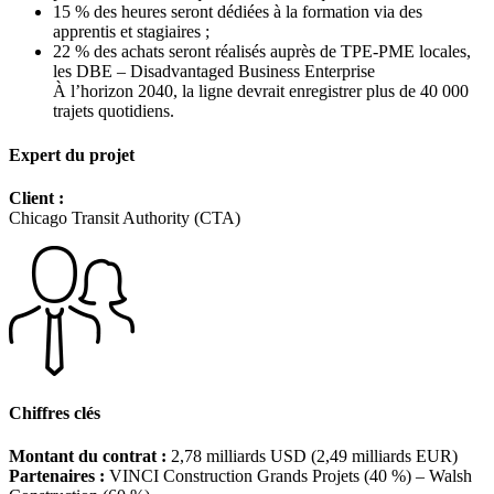
15 % des heures seront dédiées à la formation via des
apprentis et stagiaires ;
22 % des achats seront réalisés auprès de TPE-PME locales,
les DBE – Disadvantaged Business Enterprise
À l’horizon 2040, la ligne devrait enregistrer plus de 40 000
trajets quotidiens.
Expert du projet
Client :
Chicago Transit Authority (CTA)
Chiffres clés
Montant du contrat :
2,78 milliards USD (2,49 milliards EUR)
Partenaires :
VINCI Construction Grands Projets (40 %) – Walsh