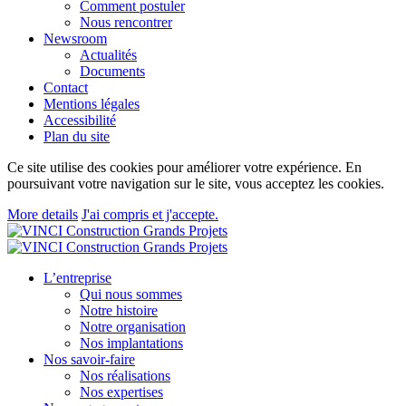
Comment postuler
Nous rencontrer
Newsroom
Actualités
Documents
Contact
Mentions légales
Accessibilité
Plan du site
Ce site utilise des cookies pour améliorer votre expérience. En
poursuivant votre navigation sur le site, vous acceptez les cookies.
More details
J'ai compris et j'accepte.
L’entreprise
Qui nous sommes
Notre histoire
Notre organisation
Nos implantations
Nos savoir-faire
Nos réalisations
Nos expertises