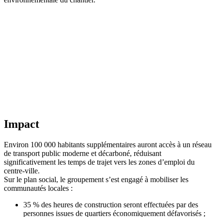
Impact
Environ 100 000 habitants supplémentaires auront accès à un réseau
de transport public moderne et décarboné, réduisant
significativement les temps de trajet vers les zones d’emploi du
centre-ville.
Sur le plan social, le groupement s’est engagé à mobiliser les
communautés locales :
35 % des heures de construction seront effectuées par des
personnes issues de quartiers économiquement défavorisés ;